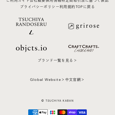
ご利用ガイド
会社概要
採用情報
特定商取引法に基づく表記
プライバシーポリシー
利用規約
TOPに戻る
ブランド一覧を見る＞
Global Website＞
中文官網＞
© TSUCHIYA KABAN