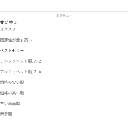
並び替え
並び替え
オススメ
関連性が最も高い
ベストセラー
アルファベット順, A-Z
アルファベット順, Z-A
価格の安い順
価格の高い順
古い商品順
新着順
売り切れ