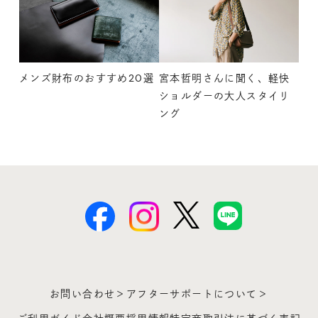
メンズ財布のおすすめ20選
宮本哲明さんに聞く、軽快
ショルダーの大人スタイリ
ング
お問い合わせ＞
アフターサポートについて＞