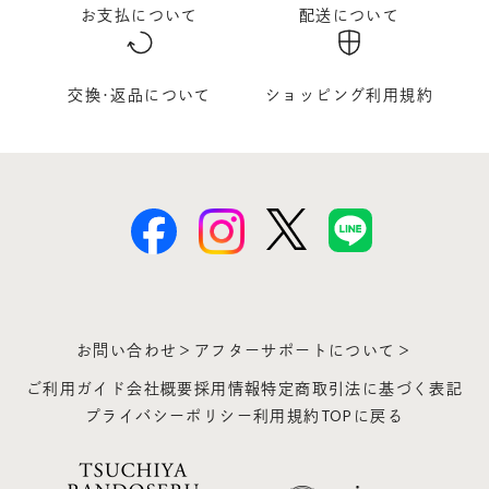
お支払について
配送について
交換･返品について
ショッピング利用規約
お問い合わせ＞
アフターサポートについて＞
ご利用ガイド
会社概要
採用情報
特定商取引法に基づく表記
プライバシーポリシー
利用規約
TOPに戻る