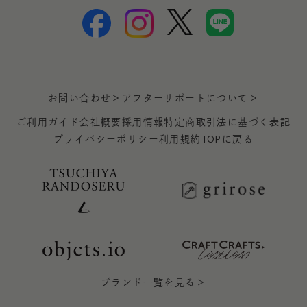
お問い合わせ＞
アフターサポートについて＞
ご利用ガイド
会社概要
採用情報
特定商取引法に基づく表記
プライバシーポリシー
利用規約
TOPに戻る
ブランド一覧を見る＞