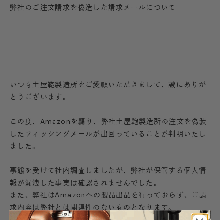
弊社のご注文請求を偽造した請求メールについて
いつも土屋鞄製造所をご愛顧いただきまして、誠にありが
とうございます。
この度、Amazonを騙り、弊社土屋鞄製造所の注文を偽装
したフィッシングメールが出回っていることが判明いたし
ました。
事態を受けて社内調査しましたが、弊社が保管する個人情
報が漏洩した事実は確認されませんでした。
また、弊社はAmazonへの製品出品を行っておらず、ご請
求内容は弊社とは関連性のないものとなります。