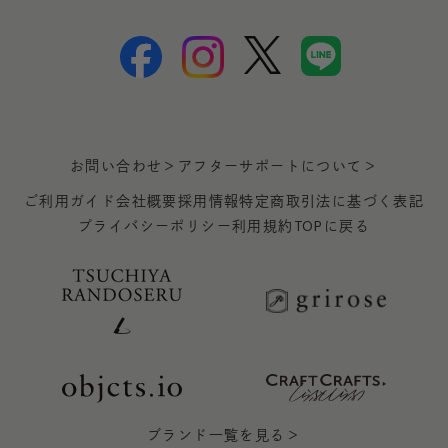
お問い合わせ＞
アフターサポートについて＞
ご利用ガイド
会社概要
採用情報
特定商取引法に基づく表記
プライバシーポリシー
利用規約
TOPに戻る
ブランド一覧を見る＞