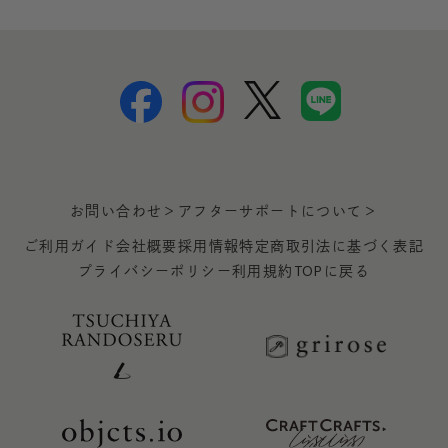
お問い合わせ＞
アフターサポートについて＞
ご利用ガイド
会社概要
採用情報
特定商取引法に基づく表記
プライバシーポリシー
利用規約
TOPに戻る