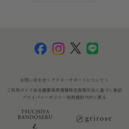
お問い合わせ＞
アフターサポートについて＞
ご利用ガイド
会社概要
採用情報
特定商取引法に基づく表記
プライバシーポリシー
利用規約
TOPに戻る