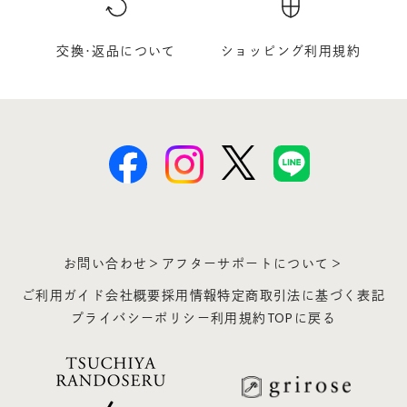
交換･返品について
ショッピング利用規約
お問い合わせ＞
アフターサポートについて＞
ご利用ガイド
会社概要
採用情報
特定商取引法に基づく表記
プライバシーポリシー
利用規約
TOPに戻る