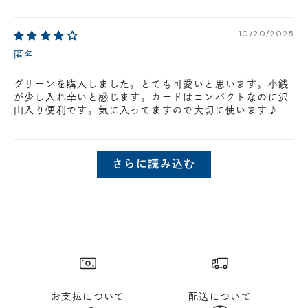
10/20/2025
匿名
グリーンを購入しました。とても可愛いと思います。小銭
が少し入れ辛いと感じます。カードはコンパクトなのに沢
山入り便利です。気に入ってますので大切に使います♪
さらに読み込む
お支払について
配送について