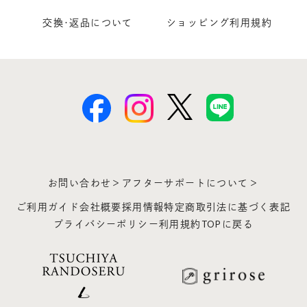
交換･返品について
ショッピング利用規約
お問い合わせ＞
アフターサポートについて＞
ご利用ガイド
会社概要
採用情報
特定商取引法に基づく表記
プライバシーポリシー
利用規約
TOPに戻る