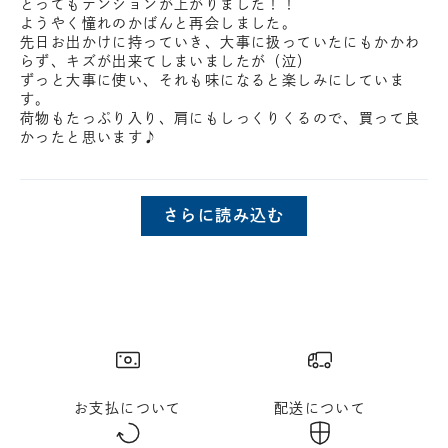
とってもテンションが上がりました！！
ようやく憧れのかばんと再会しました。
先日お出かけに持っていき、大事に扱っていたにもかかわ
らず、キズが出来てしまいましたが（泣）
ずっと大事に使い、それも味になると楽しみにしていま
す。
荷物もたっぷり入り、肩にもしっくりくるので、買って良
かったと思います♪
さらに読み込む
お支払について
配送について