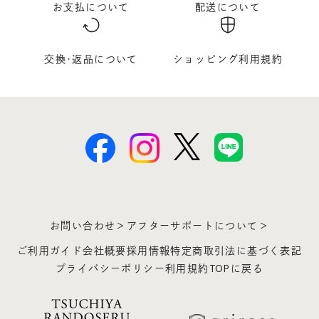
お支払について
配送について
交換･返品について
ショッピング利用規約
お問い合わせ＞
アフターサポートについて＞
ご利用ガイド
会社概要
採用情報
特定商取引法に基づく表記
プライバシーポリシー
利用規約
TOPに戻る