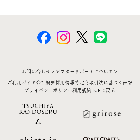
お問い合わせ＞
アフターサポートについて＞
ご利用ガイド
会社概要
採用情報
特定商取引法に基づく表記
プライバシーポリシー
利用規約
TOPに戻る