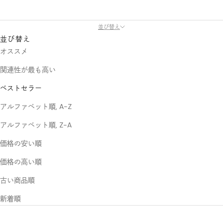
並び替え
並び替え
オススメ
関連性が最も高い
ベストセラー
アルファベット順, A-Z
アルファベット順, Z-A
価格の安い順
価格の高い順
古い商品順
新着順