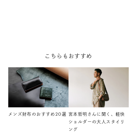
こちらもおすすめ
メンズ財布のおすすめ20選
宮本哲明さんに聞く、軽快
ショルダーの大人スタイリ
ング