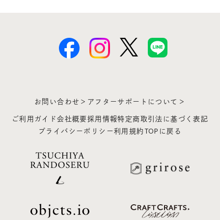
お問い合わせ＞
アフターサポートについて＞
ご利用ガイド
会社概要
採用情報
特定商取引法に基づく表記
プライバシーポリシー
利用規約
TOPに戻る