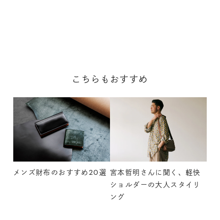
こちらもおすすめ
メンズ財布のおすすめ20選
宮本哲明さんに聞く、軽快
ショルダーの大人スタイリ
ング