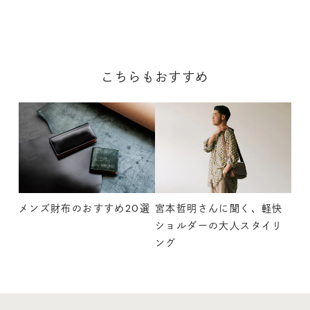
こちらもおすすめ
メンズ財布のおすすめ20選
宮本哲明さんに聞く、軽快
ショルダーの大人スタイリ
ング