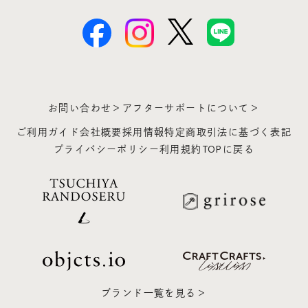
お問い合わせ＞
アフターサポートについて＞
ご利用ガイド
会社概要
採用情報
特定商取引法に基づく表記
プライバシーポリシー
利用規約
TOPに戻る
ブランド一覧を見る＞