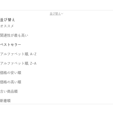
並び替え
並び替え
オススメ
関連性が最も高い
ベストセラー
アルファベット順, A-Z
アルファベット順, Z-A
価格の安い順
価格の高い順
古い商品順
新着順