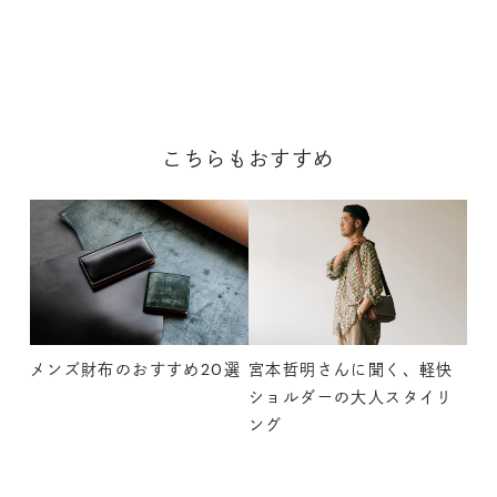
こちらもおすすめ
メンズ財布のおすすめ20選
宮本哲明さんに聞く、軽快
ショルダーの大人スタイリ
ング