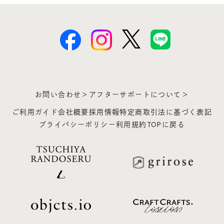
お問い合わせ＞
アフターサポートについて＞
ご利用ガイド
会社概要
採用情報
特定商取引法に基づく表記
プライバシーポリシー
利用規約
TOPに戻る