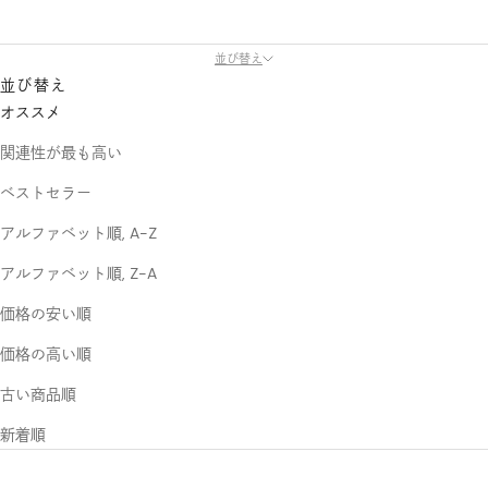
並び替え
並び替え
オススメ
関連性が最も高い
ベストセラー
アルファベット順, A-Z
アルファベット順, Z-A
価格の安い順
価格の高い順
古い商品順
新着順
売り切れ
売り切れ