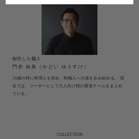
制作した職人
門井 祐典（かどい ゆうすけ）
28歳の時に料理人を辞め、鞄職人への道を歩み始める。 現
在では、リーダーとして大人向け鞄の製造チームをまとめ
ている。
COLLECTION