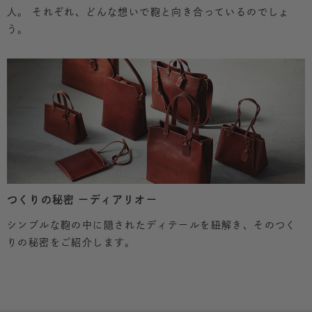
人。 それぞれ、どんな想いで鞄と向き合っているのでしょ
う。
つくりの秘密 ーディアリオー
シンプルな鞄の中に隠されたディテールを紐解き、そのつく
りの秘密をご紹介します。