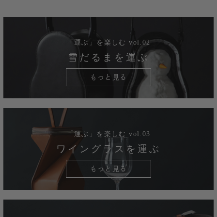
「運ぶ」を楽しむ vol.02
雪だるまを運ぶ
もっと見る
「運ぶ」を楽しむ vol.03
ワイングラスを運ぶ
もっと見る