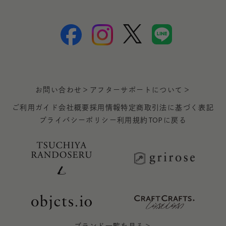
お問い合わせ＞
アフターサポートについて＞
ご利用ガイド
会社概要
採用情報
特定商取引法に基づく表記
プライバシーポリシー
利用規約
TOPに戻る
ブランド一覧を見る＞