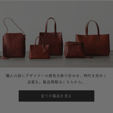
職人の技にデザイナーの感性を掛け合わせ、時代を先ゆく
品質を。製品情報はこちらから。
全ての製品を見る