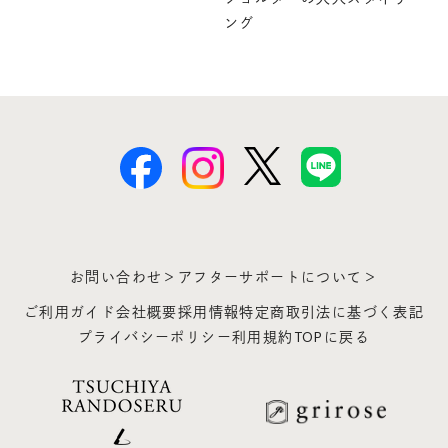
ング
お問い合わせ＞
アフターサポートについて＞
ご利用ガイド
会社概要
採用情報
特定商取引法に基づく表記
プライバシーポリシー
利用規約
TOPに戻る