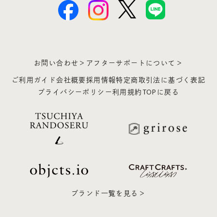
お問い合わせ＞
アフターサポートについて＞
ご利用ガイド
会社概要
採用情報
特定商取引法に基づく表記
プライバシーポリシー
利用規約
TOPに戻る
ブランド一覧を見る＞