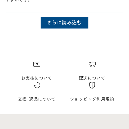
やすいです。
さらに読み込む
お支払について
配送について
交換･返品について
ショッピング利用規約