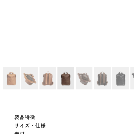
製品特徴
サイズ・仕様