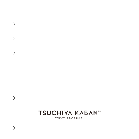
土屋鞄製造所