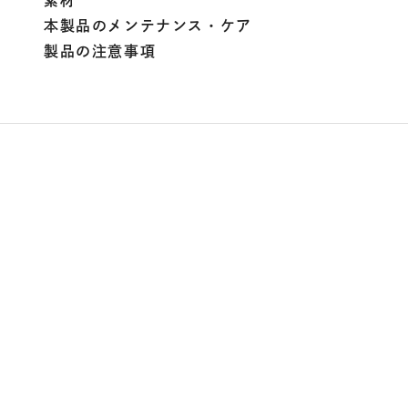
素材
本製品のメンテナンス・ケア
製品の注意事項